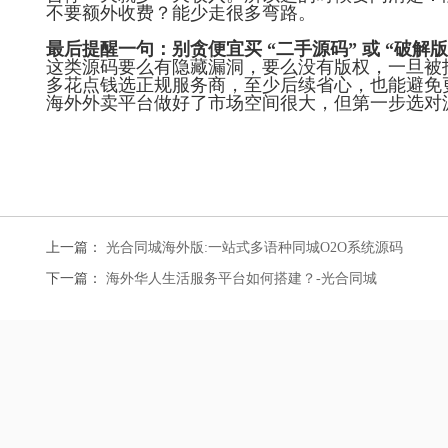
不要额外收费？能少走很多弯路。
最后提醒一句：别贪便宜买 “二手源码” 或 “破解版
这类源码要么有隐藏漏洞，要么没有版权，一旦被
多花点钱选正规服务商，至少后续省心，也能避免
海外外卖平台做好了市场空间很大，但第一步选对
上一篇：
光合同城海外版:一站式多语种同城O2O系统源码
下一篇：
海外华人生活服务平台如何搭建？-光合同城