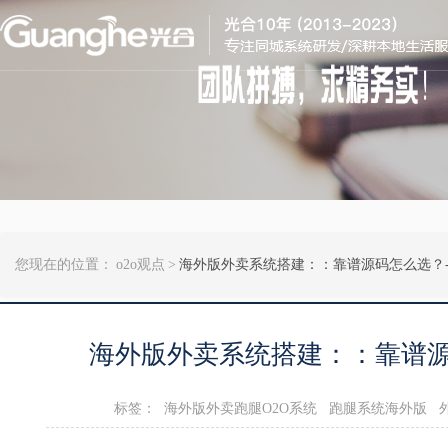
您现在的位置：
o2o观点
>
海外版外卖系统搭建：​：靠谱源码怎么选？-
海外版外卖系统搭建：​：靠谱源
标签：
海外版外卖跑腿O2O系统
跑腿系统海外版