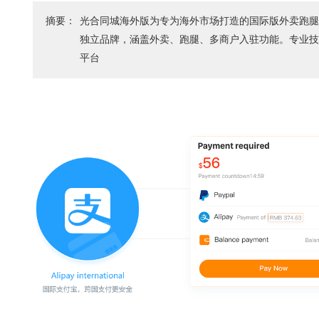
摘要：
光合同城海外版为专为海外市场打造的国际版外卖跑腿
独立品牌，涵盖外卖、跑腿、多商户入驻功能。专业
平台