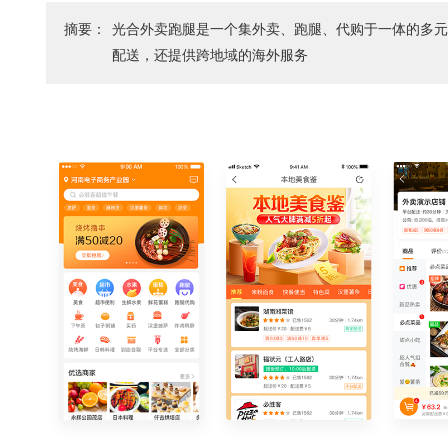
摘要：
光合外卖跑腿是一个集外卖、跑腿、代购于一体的多
配送，还提供跨地域的海外服务