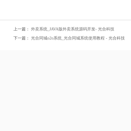
上一篇：
外卖系统_JAVA版外卖系统源码开发- 光合科技
下一篇：
光合同城o2o系统_光合同城系统使用教程 - 光合科技