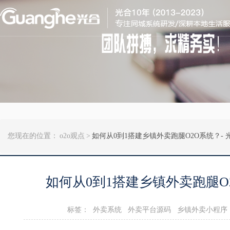
您现在的位置：
o2o观点
>
如何从0到1搭建乡镇外卖跑腿O2O系统？- 
如何从0到1搭建乡镇外卖跑腿O
标签：
外卖系统
外卖平台源码
乡镇外卖小程序