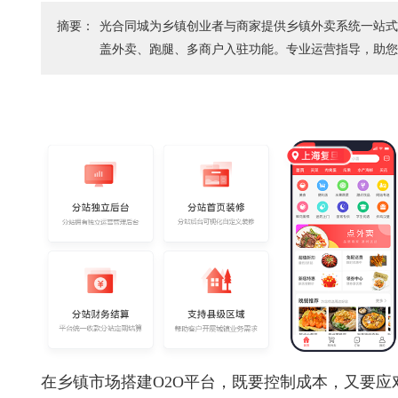
摘要：
光合同城为乡镇创业者与商家提供乡镇外卖系统一站
盖外卖、跑腿、多商户入驻功能。专业运营指导，助
在乡镇市场搭建O2O平台，既要控制成本，又要