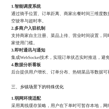
1.智能调度系统
通过骑手位置、订单距离、商家出餐时间三维度数
空驶率与超时率。
2.多商户入驻机制
支持商家自主注册、菜品上传、营业时间设置，同时
家使用门槛。
3.即时通讯与通知
集成WebSocket技术，实现订单状态实时推送，
4.数据分析看板
后台提供用户增长、订单分布、热销菜品等数据可
三、乡镇场景下的特殊优化
1.弱网环境适配
采用离线缓存策略，用户在下单时可暂存本地，网