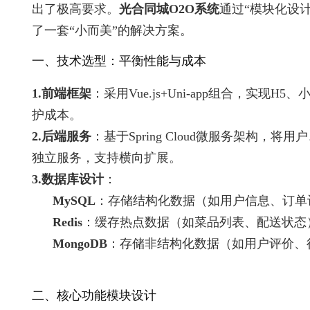
出了极高要求。
光合同城O2O系统
通过“模块化设
了一套“小而美”的解决方案。
一、技术选型：平衡性能与成本
1.前端框架
：采用Vue.js+Uni-app组合，实现
护成本。
2.后端服务
：基于Spring Cloud微服务架构，
独立服务，支持横向扩展。
3.数据库设计
：
MySQL
：存储结构化数据（如用户信息、订单
Redis
：缓存热点数据（如菜品列表、配送状态
MongoDB
：存储非结构化数据（如用户评价、
二、核心功能模块设计