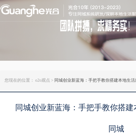
您现在的位置：
o2o观点
>
​同城创业新蓝海：手把手教你搭建本地生活
​同城创业新蓝海：手把手教你搭建
同城