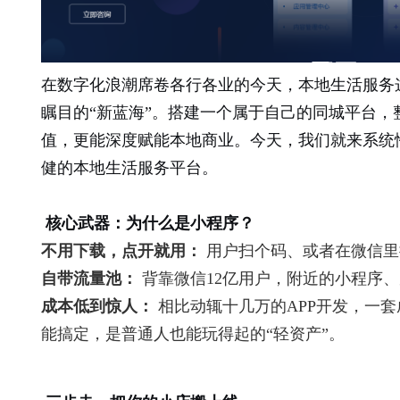
在数字化浪潮席卷各行各业的今天，本地生活服务
瞩目的“新蓝海”。搭建一个属于自己的同城平台，
值，更能深度赋能本地商业。今天，我们就来系统
健的本地生活服务平台。
核心武器：为什么是小程序？
不用下载，点开就用：
用户扫个码、或者在微信里
自带流量池：
背靠微信12亿用户，附近的小程序
成本低到惊人：
相比动辄十几万的APP开发，一
能搞定，是普通人也能玩得起的“轻资产”。